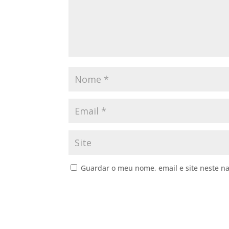
Guardar o meu nome, email e site neste n