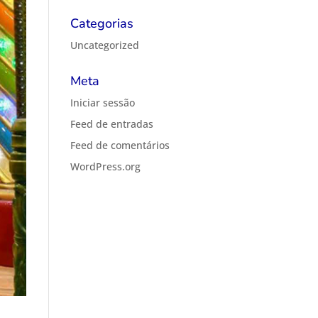
Categorias
Uncategorized
Meta
Iniciar sessão
Feed de entradas
Feed de comentários
WordPress.org