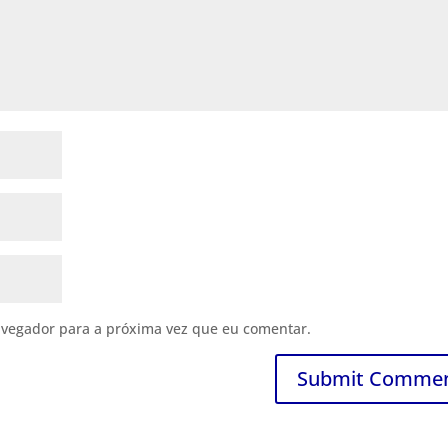
avegador para a próxima vez que eu comentar.