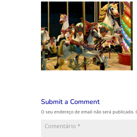
Submit a Comment
O seu endereço de email não será publicado.