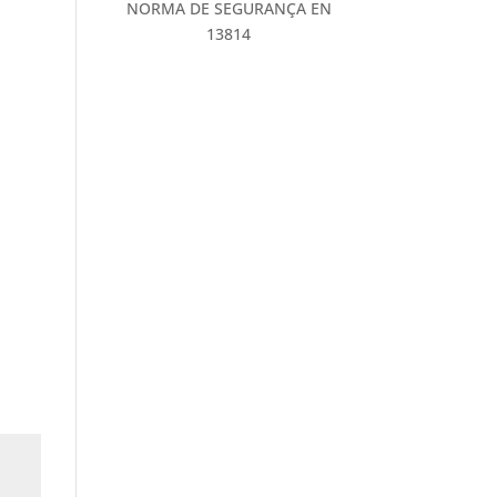
NORMA DE SEGURANÇA EN
13814