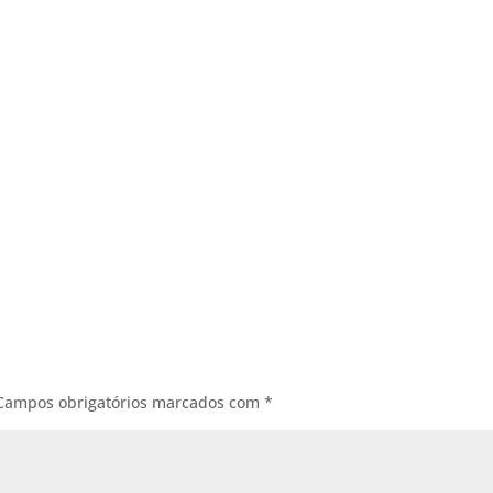
Campos obrigatórios marcados com
*