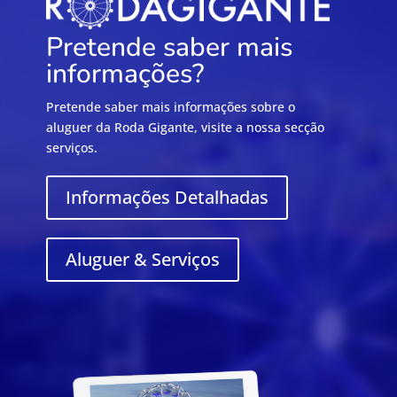
Pretende saber mais
informações?
Pretende saber mais informações sobre o
aluguer da Roda Gigante, visite a nossa secção
serviços.
Informações Detalhadas
Aluguer & Serviços