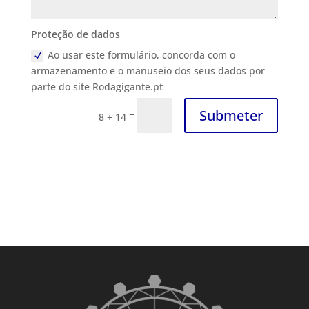
Proteção de dados
Ao usar este formulário, concorda com o
armazenamento e o manuseio dos seus dados por
parte do site Rodagigante.pt
Submeter
=
8 + 14