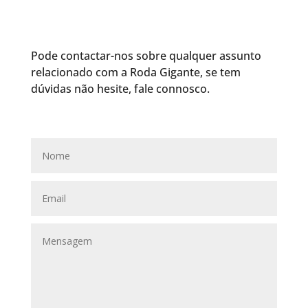
Pode contactar-nos sobre qualquer assunto
relacionado com a Roda Gigante, se tem
dúvidas não hesite, fale connosco.