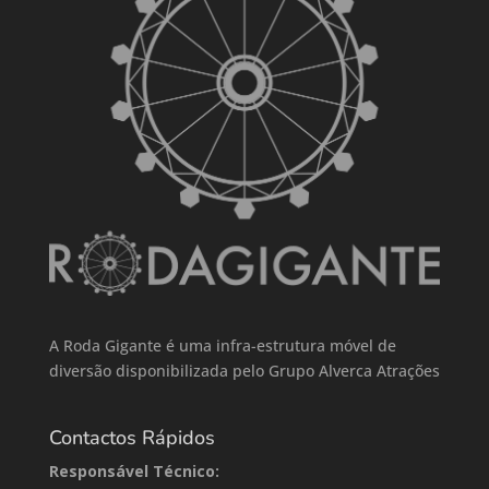
A Roda Gigante é uma infra-estrutura móvel de
diversão disponibilizada pelo Grupo Alverca Atrações
Contactos Rápidos
Responsável Técnico: