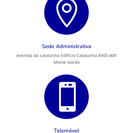

Sede Administrativa
Avenida da catalunha Edificio Catalunha 8900-400
Monte Gordo

Telemóvel