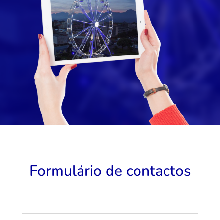
Formulário de contactos