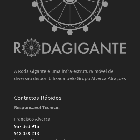
A Roda Gigante é uma infra-estrutura móvel de
diversão disponibilizada pelo Grupo Alverca Atrações
Contactos Rápidos
Responsável Técnico:
Francisco Alverca
967 363 916
912 389 218