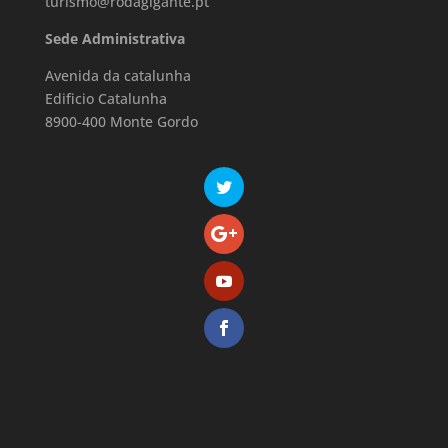
turismo@rodagigante.pt
Sede Administrativa
Avenida da catalunha
Edificio Catalunha
8900-400 Monte Gordo