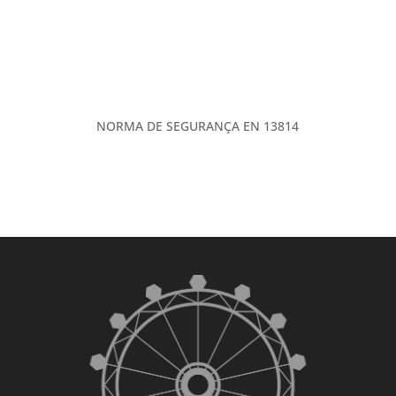
NORMA DE SEGURANÇA EN 13814