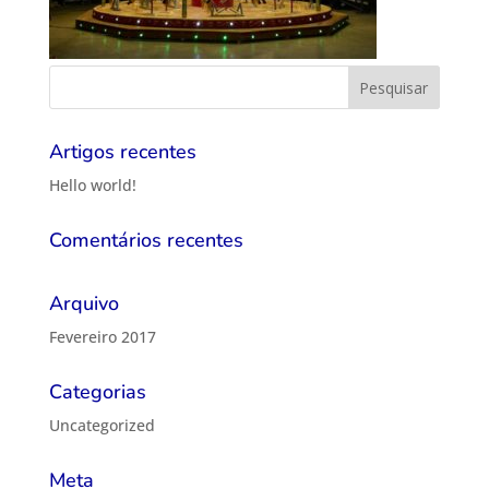
Artigos recentes
Hello world!
Comentários recentes
Arquivo
Fevereiro 2017
Categorias
Uncategorized
Meta