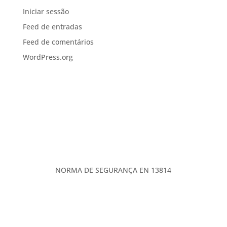
Iniciar sessão
Feed de entradas
Feed de comentários
WordPress.org
NORMA DE SEGURANÇA EN 13814