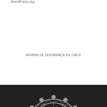
WordPress.org
NORMA DE SEGURANÇA EN 13814