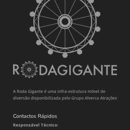
A Roda Gigante é uma infra-estrutura móvel de
diversão disponibilizada pelo Grupo Alverca Atrações
Contactos Rápidos
Responsável Técnico: