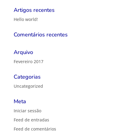
Artigos recentes
Hello world!
Comentários recentes
Arquivo
Fevereiro 2017
Categorias
Uncategorized
Meta
Iniciar sessão
Feed de entradas
Feed de comentários