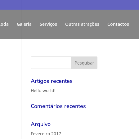
Roda
Galeria
Serviços
Outras atrações
Contactos
Artigos recentes
Hello world!
Comentários recentes
Arquivo
Fevereiro 2017