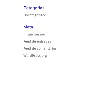
Categorias
Uncategorized
Meta
Iniciar sessão
Feed de entradas
Feed de comentários
WordPress.org