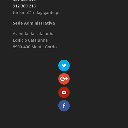
912 389 218
turismo@rodagigante.pt
Sede Administrativa
Avenida da catalunha
Edificio Catalunha
8900-400 Monte Gordo