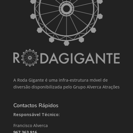
A Roda Gigante é uma infra-estrutura móvel de
diversão disponibilizada pelo Grupo Alverca Atrações
Contactos Rápidos
Responsável Técnico:
Francisco Alverca
967 363 916