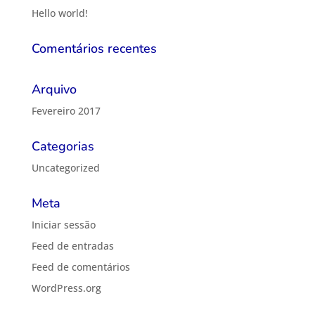
Hello world!
Comentários recentes
Arquivo
Fevereiro 2017
Categorias
Uncategorized
Meta
Iniciar sessão
Feed de entradas
Feed de comentários
WordPress.org