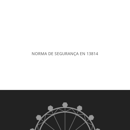
NORMA DE SEGURANÇA EN 13814