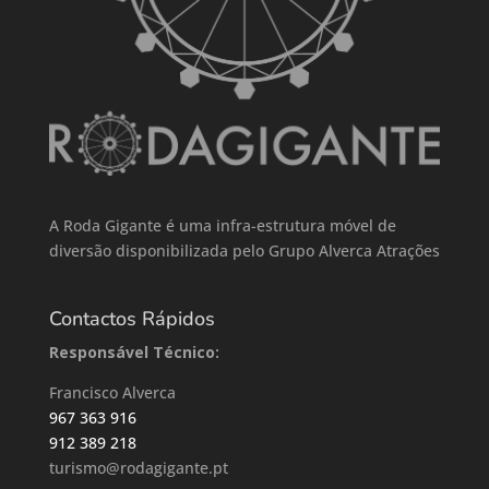
A Roda Gigante é uma infra-estrutura móvel de
diversão disponibilizada pelo Grupo Alverca Atrações
Contactos Rápidos
Responsável Técnico:
Francisco Alverca
967 363 916
912 389 218
turismo@rodagigante.pt