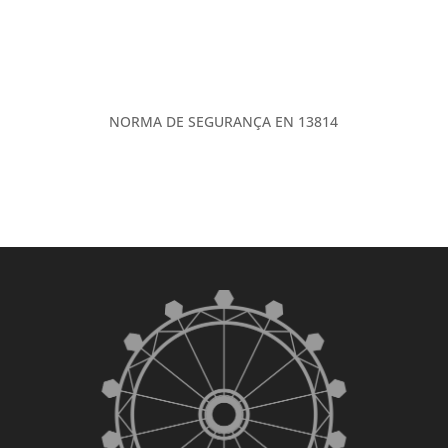
NORMA DE SEGURANÇA EN 13814