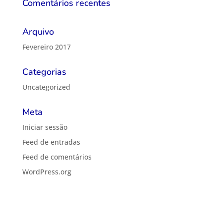
Comentários recentes
Arquivo
Fevereiro 2017
Categorias
Uncategorized
Meta
Iniciar sessão
Feed de entradas
Feed de comentários
WordPress.org