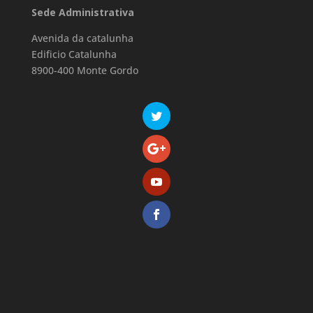
Sede Administrativa
Avenida da catalunha
Edificio Catalunha
8900-400 Monte Gordo